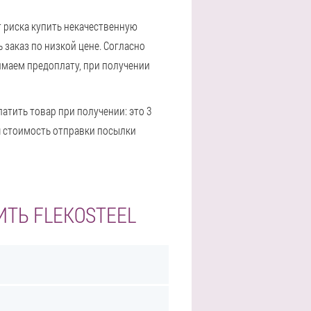
от риска купить некачественную
 заказ по низкой цене. Согласно
имаем предоплату, при получении
атить товар при получении: это 3
ая стоимость отправки посылки
ИТЬ FLEKOSTEEL