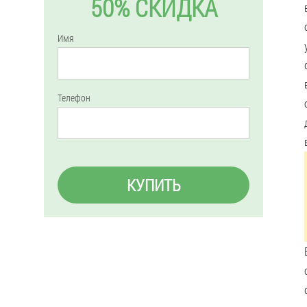
50% СКИДКА
Имя
Телефон
КУПИТЬ