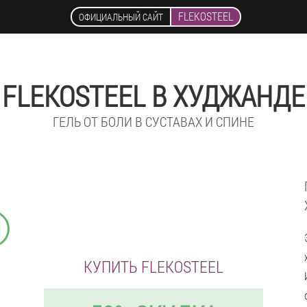
FLEKOSTEEL
ОФИЦИАЛЬНЫЙ САЙТ
FLEKOSTEEL В ХУДЖАНДЕ
ГЕЛЬ ОТ БОЛИ В СУСТАВАХ И СПИНЕ
М
КУПИТЬ FLEKOSTEEL