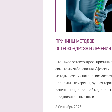
ПРИЧИНЫ МЕТОДОВ
ОСТЕОХОНДРОЗА И ЛЕЧЕНИЯ
Что такое остеохондроз: причина 
симптомы заболевания. Эффекти
методы лечения патологии: массаж
принимать лекарства, ручная тера
рецепты традиционной медицины.
-предварительные шаги.
3 Сентябрь 2025