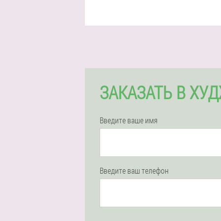
ЗАКАЗАТЬ В ХУ
Введите ваше имя
Введите ваш телефон