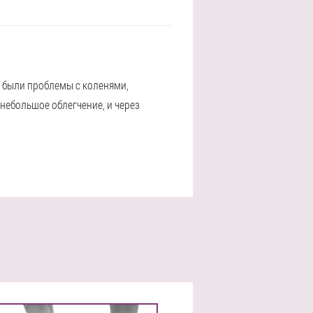
я были проблемы с коленями,
небольшое облегчение, и через